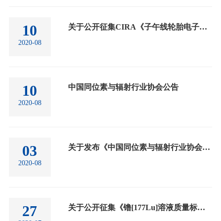
10
关于公开征集CIRA《子午线轮胎电子束辐照预硫化技术规范》团体标准意见的通知
2020-08
10
中国同位素与辐射行业协会公告
2020-08
03
关于发布《中国同位素与辐射行业协会标准化工作管理办法（修订）》等2项文件的通知
2020-08
27
关于公开征集《镥[177Lu]溶液质量标准》团体标准意见的通知