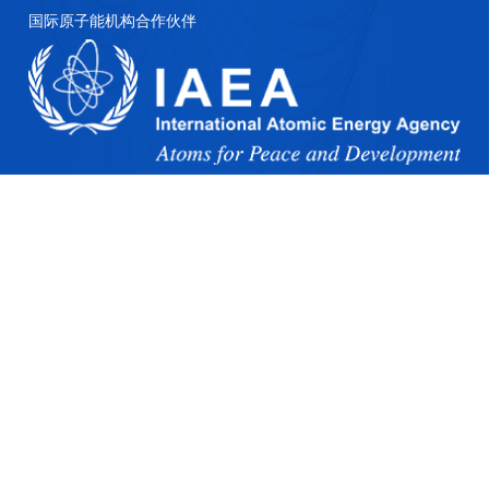
国际原子能机构合作伙伴