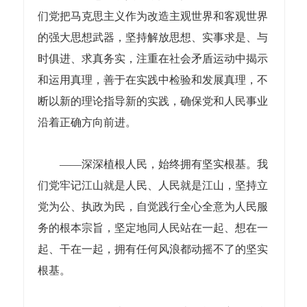
们党把马克思主义作为改造主观世界和客观世界
的强大思想武器，坚持解放思想、实事求是、与
时俱进、求真务实，注重在社会矛盾运动中揭示
和运用真理，善于在实践中检验和发展真理，不
断以新的理论指导新的实践，确保党和人民事业
沿着正确方向前进。
——深深植根人民，始终拥有坚实根基。我
们党牢记江山就是人民、人民就是江山，坚持立
党为公、执政为民，自觉践行全心全意为人民服
务的根本宗旨，坚定地同人民站在一起、想在一
起、干在一起，拥有任何风浪都动摇不了的坚实
根基。