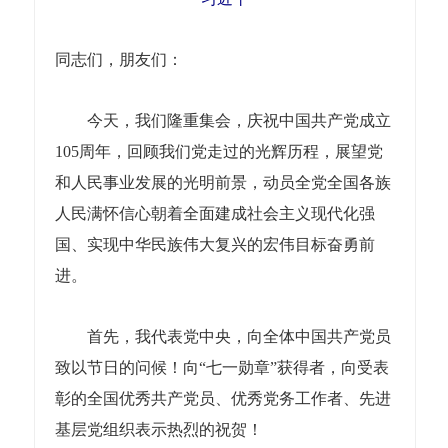
同志们，朋友们：
今天，我们隆重集会，庆祝中国共产党成立
105周年，回顾我们党走过的光辉历程，展望党
和人民事业发展的光明前景，动员全党全国各族
人民满怀信心朝着全面建成社会主义现代化强
国、实现中华民族伟大复兴的宏伟目标奋勇前
进。
首先，我代表党中央，向全体中国共产党员
致以节日的问候！向“七一勋章”获得者，向受表
彰的全国优秀共产党员、优秀党务工作者、先进
基层党组织表示热烈的祝贺！