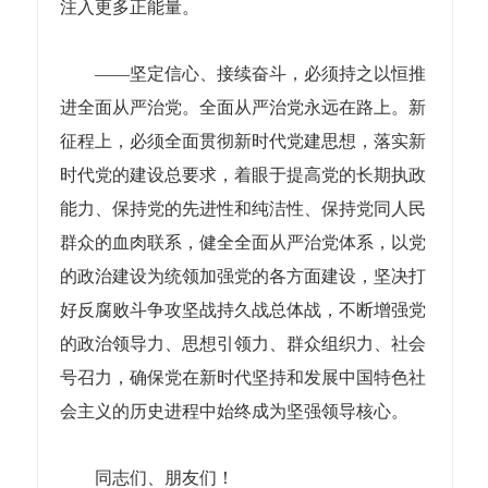
注入更多正能量。
——坚定信心、接续奋斗，必须持之以恒推
进全面从严治党。全面从严治党永远在路上。新
征程上，必须全面贯彻新时代党建思想，落实新
时代党的建设总要求，着眼于提高党的长期执政
能力、保持党的先进性和纯洁性、保持党同人民
群众的血肉联系，健全全面从严治党体系，以党
的政治建设为统领加强党的各方面建设，坚决打
好反腐败斗争攻坚战持久战总体战，不断增强党
的政治领导力、思想引领力、群众组织力、社会
号召力，确保党在新时代坚持和发展中国特色社
会主义的历史进程中始终成为坚强领导核心。
同志们、朋友们！