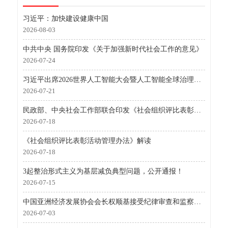
习近平：加快建设健康中国
2026-08-03
中共中央 国务院印发《关于加强新时代社会工作的意见》
2026-07-24
习近平出席2026世界人工智能大会暨人工智能全球治理高级别会议开幕式并发表主旨讲话
2026-07-21
民政部、中央社会工作部联合印发《社会组织评比表彰活动管理办法》
2026-07-18
《社会组织评比表彰活动管理办法》解读
2026-07-18
3起整治形式主义为基层减负典型问题，公开通报！
2026-07-15
中国亚洲经济发展协会会长权顺基接受纪律审查和监察调查
2026-07-03