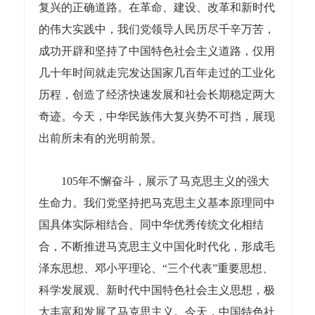
复兴的正确道路。在革命、建设、改革和新时代
的伟大实践中，我们党领导人民历尽千辛万苦，
成功开辟和坚持了中国特色社会主义道路，仅用
几十年时间就走完发达国家几百年走过的工业化
历程，创造了经济快速发展和社会长期稳定两大
奇迹。今天，中华民族伟大复兴势不可挡，展现
出前所未有的光明前景。
105年不懈奋斗，展示了马克思主义的强大
生命力。我们党坚持把马克思主义基本原理同中
国具体实际相结合、同中华优秀传统文化相结
合，不断推进马克思主义中国化时代化，形成毛
泽东思想、邓小平理论、“三个代表”重要思想、
科学发展观、新时代中国特色社会主义思想，极
大丰富和发展了马克思主义。今天，中国特色社