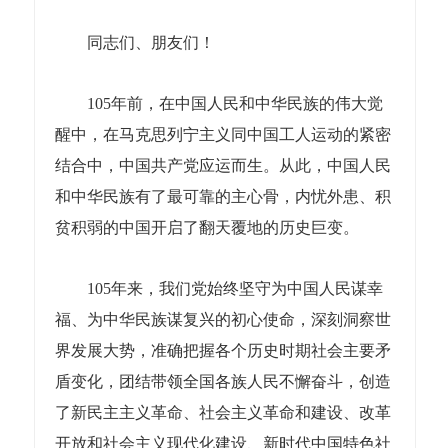
同志们、朋友们！
105年前，在中国人民和中华民族的伟大觉
醒中，在马克思列宁主义同中国工人运动的紧密
结合中，中国共产党应运而生。从此，中国人民
和中华民族有了最可靠的主心骨，内忧外患、积
贫积弱的中国开启了翻天覆地的历史巨变。
105年来，我们党始终坚守为中国人民谋幸
福、为中华民族谋复兴的初心使命，深刻洞察世
界发展大势，准确把握各个历史时期社会主要矛
盾变化，团结带领全国各族人民不懈奋斗，创造
了新民主主义革命、社会主义革命和建设、改革
开放和社会主义现代化建设、新时代中国特色社