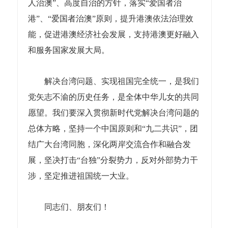
人治澳”、高度自治的方针，落实“爱国者治
港”、“爱国者治澳”原则，提升港澳依法治理效
能，促进港澳经济社会发展，支持港澳更好融入
和服务国家发展大局。
解决台湾问题、实现祖国完全统一，是我们
党矢志不渝的历史任务，是全体中华儿女的共同
愿望。我们要深入贯彻新时代党解决台湾问题的
总体方略，坚持一个中国原则和“九二共识”，团
结广大台湾同胞，深化两岸交流合作和融合发
展，坚决打击“台独”分裂势力，反对外部势力干
涉，坚定推进祖国统一大业。
同志们、朋友们！