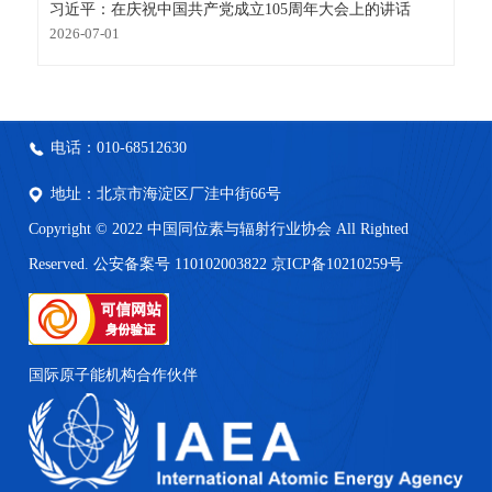
习近平：在庆祝中国共产党成立105周年大会上的讲话
2026-07-01
电话：010-68512630
地址：北京市海淀区厂洼中街66号
Copyright © 2022 中国同位素与辐射行业协会 All Righted
Reserved. 公安备案号 110102003822
京ICP备10210259号
国际原子能机构合作伙伴