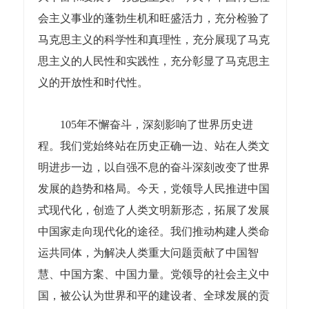
会主义事业的蓬勃生机和旺盛活力，充分检验了
马克思主义的科学性和真理性，充分展现了马克
思主义的人民性和实践性，充分彰显了马克思主
义的开放性和时代性。
105年不懈奋斗，深刻影响了世界历史进
程。我们党始终站在历史正确一边、站在人类文
明进步一边，以自强不息的奋斗深刻改变了世界
发展的趋势和格局。今天，党领导人民推进中国
式现代化，创造了人类文明新形态，拓展了发展
中国家走向现代化的途径。我们推动构建人类命
运共同体，为解决人类重大问题贡献了中国智
慧、中国方案、中国力量。党领导的社会主义中
国，被公认为世界和平的建设者、全球发展的贡