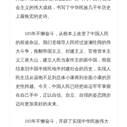
会主义的伟大成就，书写了中华民族几千年历史
上最恢宏的史诗。
105年不懈奋斗，从根本上改变了中国人民
的前途命运。我们党领导人民经过波澜壮阔的伟
大斗争，推翻帝国主义、封建主义、官僚资本主
义三座大山，建立人民当家作主的新中国，彻底
结束旧中国半殖民地半封建社会的历史，实现人
民生活从温饱不足到总体小康再到全面小康的历
史性跨越。今天，中国人民已经把命运牢牢掌握
在自己手中，正以自信、自立、自强的姿态阔步
迈向更加美好的未来。
105年不懈奋斗，开辟了实现中华民族伟大