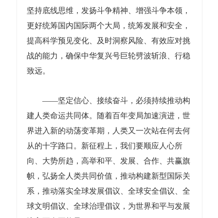
坚持底线思维，发扬斗争精神、增强斗争本领，
更好统筹国内国际两个大局，统筹发展和安全，
提高科学预见变化、及时洞察风险、有效应对挑
战的能力，确保中华复兴号巨轮劈波斩浪、行稳
致远。
——坚定信心、接续奋斗，必须持续推动构
建人类命运共同体。随着百年变局加速演进，世
界进入新的动荡变革期，人类又一次站在何去何
从的十字路口。新征程上，我们要顺应人心所
向、大势所趋，高举和平、发展、合作、共赢旗
帜，弘扬全人类共同价值，推动构建新型国际关
系，推动落实全球发展倡议、全球安全倡议、全
球文明倡议、全球治理倡议，为世界和平与发展