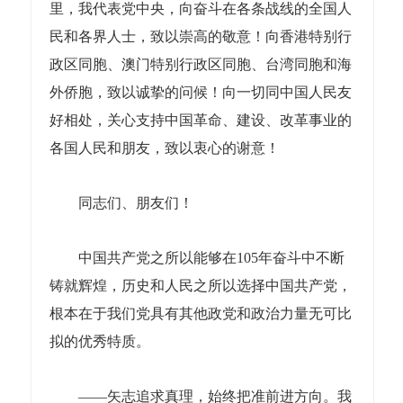
里，我代表党中央，向奋斗在各条战线的全国人
民和各界人士，致以崇高的敬意！向香港特别行
政区同胞、澳门特别行政区同胞、台湾同胞和海
外侨胞，致以诚挚的问候！向一切同中国人民友
好相处，关心支持中国革命、建设、改革事业的
各国人民和朋友，致以衷心的谢意！
同志们、朋友们！
中国共产党之所以能够在105年奋斗中不断
铸就辉煌，历史和人民之所以选择中国共产党，
根本在于我们党具有其他政党和政治力量无可比
拟的优秀特质。
——矢志追求真理，始终把准前进方向。我