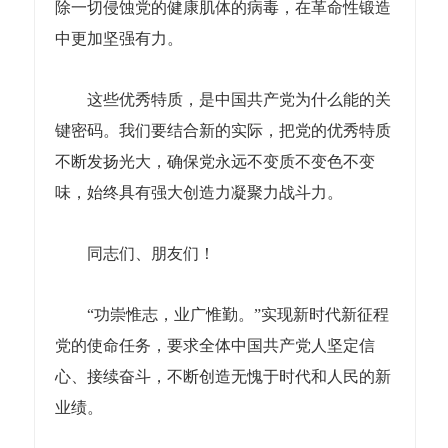
除一切侵蚀党的健康肌体的病毒，在革命性锻造
中更加坚强有力。
这些优秀特质，是中国共产党为什么能的关
键密码。我们要结合新的实际，把党的优秀特质
不断发扬光大，确保党永远不变质不变色不变
味，始终具有强大创造力凝聚力战斗力。
同志们、朋友们！
“功崇惟志，业广惟勤。”实现新时代新征程
党的使命任务，要求全体中国共产党人坚定信
心、接续奋斗，不断创造无愧于时代和人民的新
业绩。