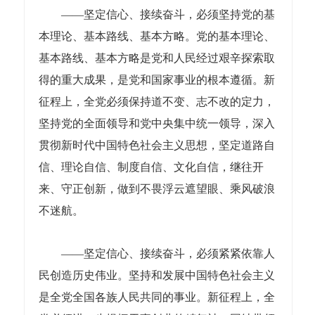
——坚定信心、接续奋斗，必须坚持党的基
本理论、基本路线、基本方略。党的基本理论、
基本路线、基本方略是党和人民经过艰辛探索取
得的重大成果，是党和国家事业的根本遵循。新
征程上，全党必须保持道不变、志不改的定力，
坚持党的全面领导和党中央集中统一领导，深入
贯彻新时代中国特色社会主义思想，坚定道路自
信、理论自信、制度自信、文化自信，继往开
来、守正创新，做到不畏浮云遮望眼、乘风破浪
不迷航。
——坚定信心、接续奋斗，必须紧紧依靠人
民创造历史伟业。坚持和发展中国特色社会主义
是全党全国各族人民共同的事业。新征程上，全