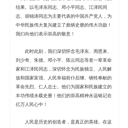
结果。以毛泽东同志、邓小平同志、江泽民同
志、胡锦涛同志为主要代表的中国共产党人，为
中华民族伟大复兴建立了彪炳史册的伟大功勋！
我们向他们表示崇高的敬意！
此时此刻，我们深切怀念毛泽东、周恩来、
刘少奇、朱德、邓小平、陈云同志等老一辈革命
家和江泽民同志，深切怀念为民族独立、人民解
放和国家富强、人民幸福前仆后继、牺牲奉献的
革命先烈、仁人志士。他们为国家和民族建立的
丰功伟绩永载史册！他们的崇高精神永远铭记在
亿万人民心中！
人民是历史的创造者，是真正的英雄。在这