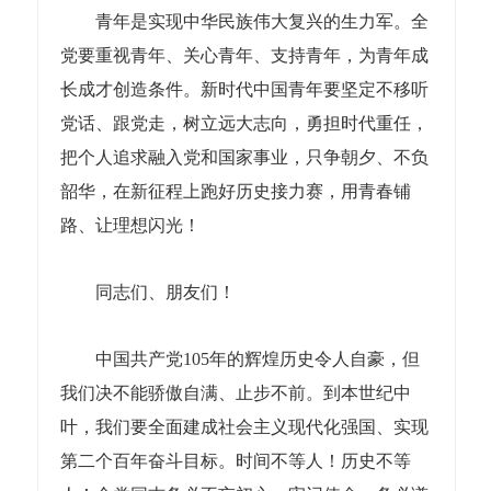
青年是实现中华民族伟大复兴的生力军。全
党要重视青年、关心青年、支持青年，为青年成
长成才创造条件。新时代中国青年要坚定不移听
党话、跟党走，树立远大志向，勇担时代重任，
把个人追求融入党和国家事业，只争朝夕、不负
韶华，在新征程上跑好历史接力赛，用青春铺
路、让理想闪光！
同志们、朋友们！
中国共产党105年的辉煌历史令人自豪，但
我们决不能骄傲自满、止步不前。到本世纪中
叶，我们要全面建成社会主义现代化强国、实现
第二个百年奋斗目标。时间不等人！历史不等