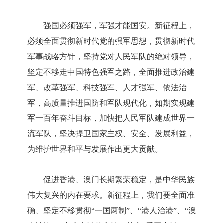
强国必须强军，军强才能国安。新征程上，
必须全面贯彻新时代党的强军思想，贯彻新时代
军事战略方针，坚持党对人民军队的绝对领导，
坚定不移走中国特色强军之路，全面推进政治建
军、改革强军、科技强军、人才强军、依法治
军，高质量推进国防和军队现代化，如期实现建
军一百年奋斗目标，加快把人民军队建成世界一
流军队，坚决捍卫国家主权、安全、发展利益，
为维护世界和平与发展作出更大贡献。
促进香港、澳门长期繁荣稳定，是中华民族
伟大复兴的内在要求。新征程上，我们要全面准
确、坚定不移贯彻“一国两制”、“港人治港”、“澳