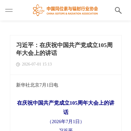
习近平：在庆祝中国共产党成立105周
年大会上的讲话
2026-07-01 15:13
新华社北京7月1日电
在庆祝中国共产党成立105周年大会上的讲
话
（2026年7月1日）
习近平