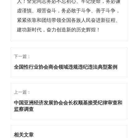
人！全党同志务必不忘初心、牢记使命，务必谦
虚谨慎、艰苦奋斗，务必敢于斗争、善于斗争，
紧紧依靠和团结带领全国各族人民奋进新征程、
建功新时代，奋力创造新的历史辉煌！
下一篇：
全国性行业协会商会领域违规违纪违法典型案例
上一篇：
中国亚洲经济发展协会会长权顺基接受纪律审查和
监察调查
相关文章