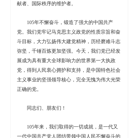
献者、国际秩序的维护者。
105年不懈奋斗，锻造了强大的中国共产
党。我们党牢记马克思主义政党的性质宗旨和奋
斗目标，大力弘扬伟大建党精神，历经磨难斗志
弥坚，千锤百炼更加坚强。今天，我们党已经发
展成为具有重大全球影响力的世界第一大执政
党，得到人民衷心拥护和支持，是中国特色社会
主义事业的坚强领导核心，完全无愧为伟大光荣
正确的党。
同志们、朋友们！
105年来，我们取得的一切成就，是一代又
一代中国共产党人团结带领中国人民不懈奋斗的