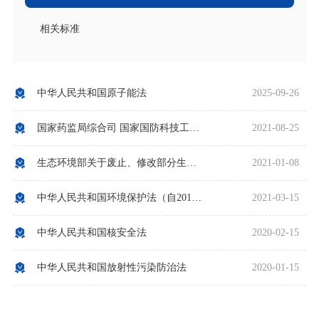
相关标准
中华人民共和国原子能法
2025-09-26
国家药监局综合司 国家国防科技工业局综合司关于做好放射性药品生产经营企业审批和监管工作的通知
2021-08-25
生态环境部关于废止、修改部分生态环境规章和规范性文件的决定
2021-01-08
中华人民共和国环境保护法（自2015年1月1日起施行）
2021-03-15
中华人民共和国核安全法
2020-02-15
中华人民共和国放射性污染防治法
2020-01-15