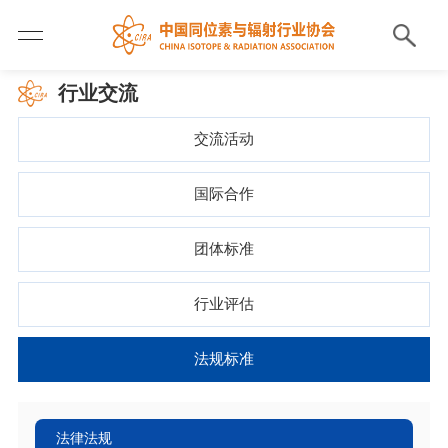
行业交流
交流活动
国际合作
团体标准
行业评估
法规标准
法律法规