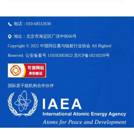
电话：010-68512630
地址：北京市海淀区厂洼中街66号
Copyright © 2022 中国同位素与辐射行业协会 All Righted
Reserved. 公安备案号 110102003822
京ICP备10210259号
国际原子能机构合作伙伴