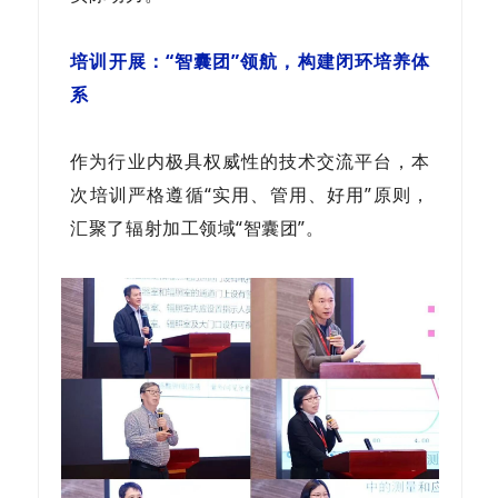
培训开展：“智囊团”领航，构建闭环培养体
系
作为行业内极具权威性的技术交流平台，本
次培训严格遵循“实用、管用、好用”原则，
汇聚了辐射加工领域“智囊团”。