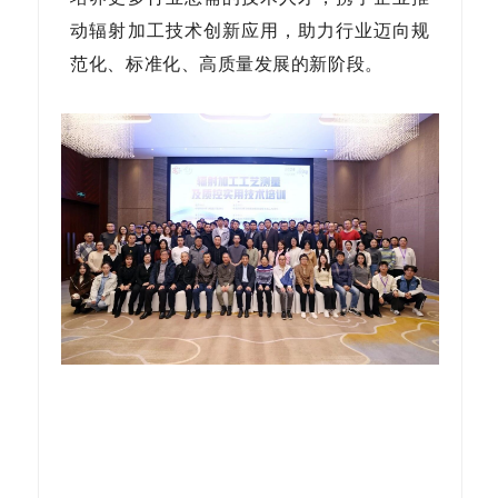
动辐射加工技术创新应用，助力行业迈向规
范化、
标准化、高质量发展的新阶段
。