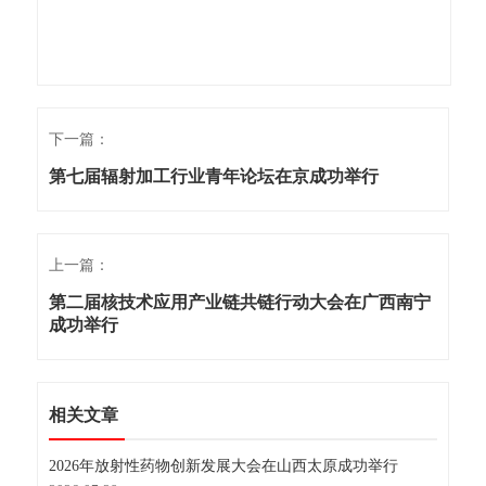
下一篇：
第七届辐射加工行业青年论坛在京成功举行
上一篇：
第二届核技术应用产业链共链行动大会在广西南宁
成功举行
相关文章
2026年放射性药物创新发展大会在山西太原成功举行