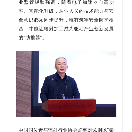
业监管经验强调，随着电子加速器向高功
率、智能化升级，从业人员的技术能力与安
全意识必须同步提升，唯有筑牢安全防护根
基，才能让辐射加工成为驱动产业创新发展
的“助推器”。
中国同位素与辐射行业协会监事刘戈则以“秦