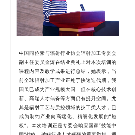
中国同位素与辐射行业协会辐射加工专委会
副主任委员金涛在结业典礼上对本次培训的
课程内容及教学成果进行总结，她表示，当
前全球辐射加工产业正处于快速迭代期，我
国虽已成为产业规模大国，但在核心技术创
新、高端人才储备等方面仍有提升空间。尤
其是辐射工艺与质控领域的技工类人才，已
成为制约产业向高端化、精细化发展的“短
板”。本次培训正是专委会响应国家“技能中
国”战略、破解行业人才瓶颈的重要举措，通