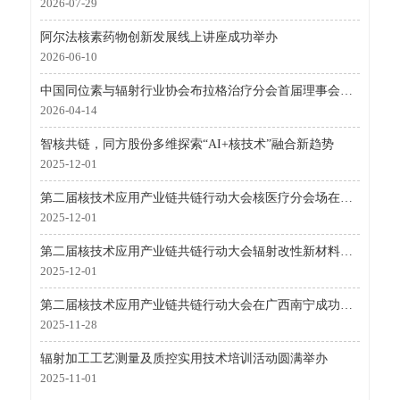
2026-07-29
阿尔法核素药物创新发展线上讲座成功举办
2026-06-10
中国同位素与辐射行业协会布拉格治疗分会首届理事会召开 核医融合开创肿瘤诊疗新格局
2026-04-14
智核共链，同方股份多维探索“AI+核技术”融合新趋势
2025-12-01
第二届核技术应用产业链共链行动大会核医疗分会场在南宁成功举办
2025-12-01
第二届核技术应用产业链共链行动大会辐射改性新材料分会场会议成功召开
2025-12-01
第二届核技术应用产业链共链行动大会在广西南宁成功举行
2025-11-28
辐射加工工艺测量及质控实用技术培训活动圆满举办
2025-11-01