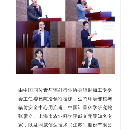
由中国同位素与辐射行业协会辐射加工专委
会主任委员陈浩领衔授课，生态环境部核与
辐射安全中心周启甫、中国计量科学研究院
张彦立、上海市农业科学院戚文元等知名专
家，以及同威信达技术（江苏）股份有限公