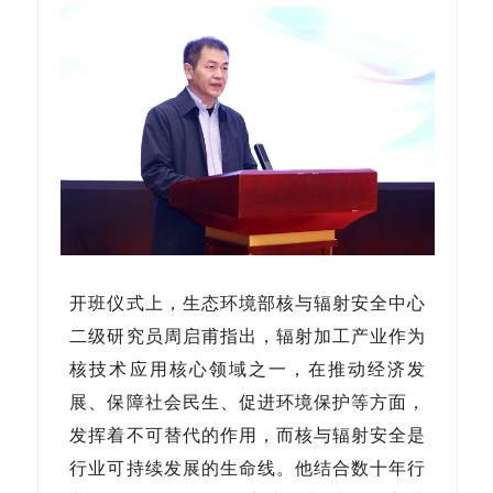
开班仪式上，生态环境部核与辐射安全中心
二级研究员周启甫指出，辐射加工产业作为
核技术应用核心领域之一，在推动经济发
展、保障社会民生、促进环境保护等方面，
发挥着不可替代的作用，而核与辐射安全是
行业可持续发展的生命线。他结合数十年行