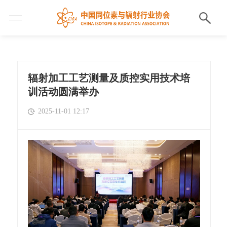
辐射加工工艺测量及质控实用技术培
训活动圆满举办
2025-11-01 12:17