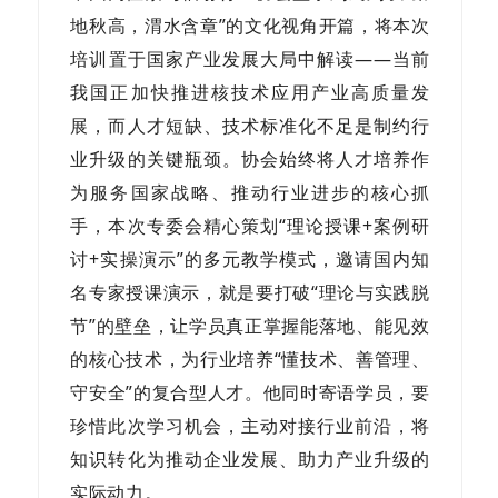
地秋高，渭水含章”的文化视角开篇，将本次
培训置于国家产业发展大局中解读——当前
我国正加快推进核技术应用产业高质量发
展，而人才短缺、技术标准化不足是制约行
业升级的关键瓶颈。协会始终将人才培养作
为服务国家战略、推动行业进步的核心抓
手，本次专委会精心策划“理论授课+案例研
讨+实操演示”的多元教学模式，邀请国内知
名专家授课演示，就是要打破“理论与实践脱
节”的壁垒，让学员真正掌握能落地、能见效
的核心技术，为行业培养“懂技术、善管理、
守安全”的复合型人才。他同时寄语学员，要
珍惜此次学习机会，主动对接行业前沿，将
知识转化为推动企业发展、助力产业升级的
实际动力。