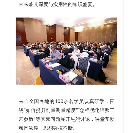
带来兼具深度与实用性的知识盛宴。
来自全国各地的100余名学员认真研学，围
绕“如何提升剂量测量精度”“怎样优化辐照工
艺参数”等实际问题展开热烈讨论，课堂互动
氛围浓厚，思想碰撞不断。