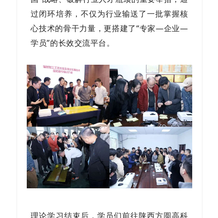
过闭环培养，不仅为行业输送了一批掌握核
心技术的骨干力量，更搭建了“专家—企业—
学员”的长效交流平台。
理论学习结束后，学员们前往陕西方圆高科