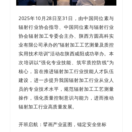
2025年10月28日至31日，由中国同位素与
辐射行业协会指导、中国同位素与辐射行业
协会辐射加工专委会主办、陕西方圆高科实
业有限公司承办的“辐射加工工艺测量及质控
实用技术培训”活动在陕西咸阳成功举办。本
次培训以“强化专业技能、筑牢质控防线”为
核心，旨在推进辐射加工行业技能人才队伍
建设，进一步提升我国辐射加工行业从业人
员的专业技术水平，规范辐射加工工艺测量
操作，强化质量控制意识与能力，进而推动
辐射加工行业高质量发展。
开班启航：擘画产业蓝图，锚定安全坐标