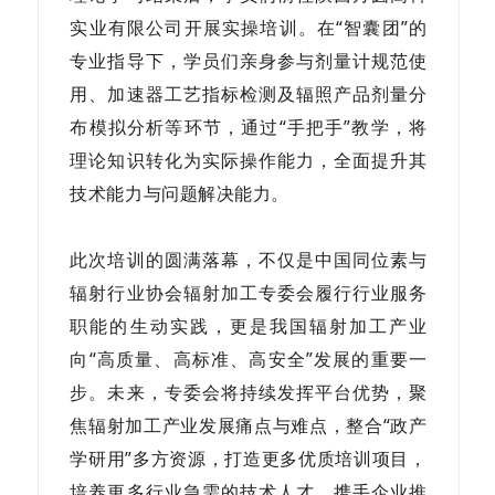
实业有限公司开展实操培训。在“智囊团”的
专业指导下，学员们亲身参与剂量计规范使
用、加速器工艺指标检测及辐照产品剂量分
布模拟分析等环节，通过“手把手”教学，将
理论知识转化为实际操作能力，全面提升其
技术能力与问题解决能力。
此次培训的圆满落幕，不仅是中国同位素与
辐射行业协会辐射加工专委会履行行业服务
职能的生动实践，更是我国辐射加工产业
向“高质量、高标准、高安全”发展的重要一
步。未来，专委会将持续发挥平台优势，聚
焦辐射加工产业发展痛点与难点，整合“政产
学研用”多方资源，打造更多优质培训项目，
培养更多行业急需的技术人才，携手企业推