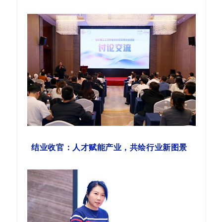
结业收官：人才赋能产业，共绘行业新图景