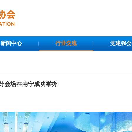
新闻中心
行业交流
党建强会
分会场在南宁成功举办