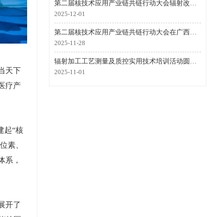
第二届核技术应用产业链共链行动大会辐射改性新材料分会场会议成功召开
2025-12-01
第二届核技术应用产业链共链行动大会在广西南宁成功举行
2025-11-28
辐射加工工艺测量及质控实用技术培训活动圆满举办
当天下
2025-11-01
医疗产
建起“核
同位素、
体系，
展开了