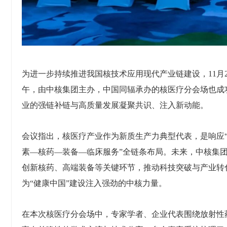
为进一步持续推进我国核技术应用现代产业链建设，11月
午，由中核集团主办，中国同辐承办的核医疗分会场也成
业的强链补链与高质量发展凝聚共识、注入新动能。
会议指出，核医疗产业作为新质生产力典型代表，是响应“
素—核药—装备—临床服务”全链条布局。未来，中核集团
创新核药、高端装备等关键环节，推动科技突破与产业转
为“健康中国”建设注入强劲的中核力量。
在本次核医疗分会场中，专家学者、企业代表围绕放射性