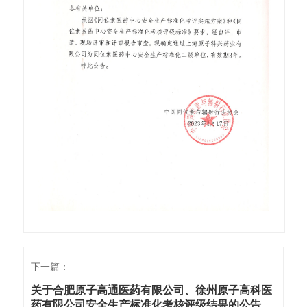
下一篇：
关于合肥原子高通医药有限公司、徐州原子高科医
药有限公司安全生产标准化考核评级结果的公告