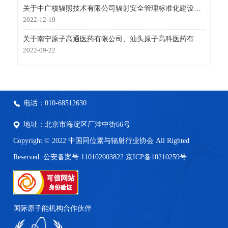
关于中广核辐照技术有限公司辐射安全管理标准化建设（辐射加工类）同行评估结果的公告
2022-12-19
关于南宁原子高通医药有限公司、汕头原子高科医药有限公司安全生产标准化考核评级结果的公告
2022-09-22
电话：010-68512630
地址：北京市海淀区厂洼中街66号
Copyright © 2022 中国同位素与辐射行业协会 All Righted
Reserved. 公安备案号 110102003822
京ICP备10210259号
国际原子能机构合作伙伴