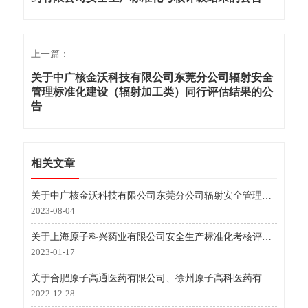
上一篇：
关于中广核金沃科技有限公司东莞分公司辐射安全
管理标准化建设（辐射加工类）同行评估结果的公
告
相关文章
关于中广核金沃科技有限公司东莞分公司辐射安全管理标准化建设（辐射加工类）同行评估结果的公告
2023-08-04
关于上海原子科兴药业有限公司安全生产标准化考核评级结果的公告
2023-01-17
关于合肥原子高通医药有限公司、徐州原子高科医药有限公司安全生产标准化考核评级结果的公告
2022-12-28