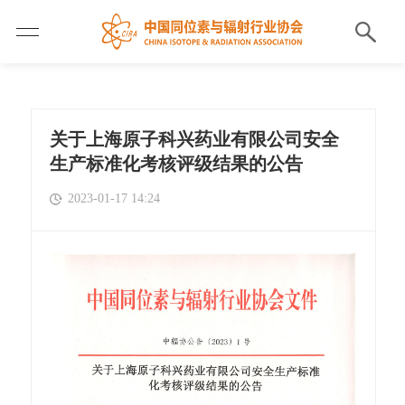
关于上海原子科兴药业有限公司安全
生产标准化考核评级结果的公告
2023-01-17 14:24