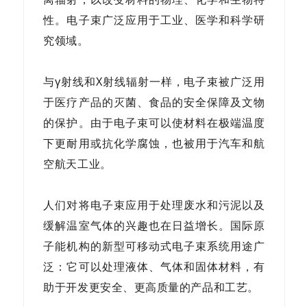
性。电子束广泛应用于工业、医学和科学研
究领域。
与γ射线和X射线辐射一样，电子束被广泛用
于医疗产品的灭菌、食品的安全保障及文物
的保护。由于电子束可以使材料在极端温度
下更耐用或抗化学腐蚀，也被用于汽车和航
空航天工业。
人们对将电子束应用于处理废水和污泥以及
缓解温室气体的兴趣也在日益增长。国际原
子能机构的新型可移动式电子束系统用途广
泛：它可以处理液体、气体和固体材料，有
助于开发更安全、更高质量的产品和工艺。