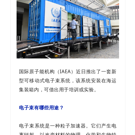
国际原子能机构（IAEA）近日推出了一套新
型可移动式电子束系统，该系统安装在海运
集装箱内，可借出用于培训或实验。
电子束
有哪些用途？
电子束系统是一种粒子加速器。它们产生电
离辐射，以改变材料的物理、化学和生物特