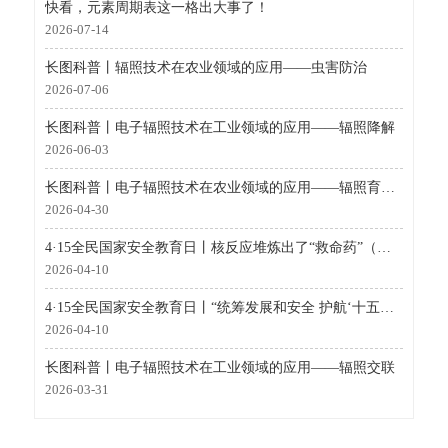
快看，元素周期表这一格出大事了！
2026-07-14
长图科普丨辐照技术在农业领域的应用——虫害防治
2026-07-06
长图科普丨电子辐照技术在工业领域的应用——辐照降解
2026-06-03
长图科普丨电子辐照技术在农业领域的应用——辐照育种（辐射诱变育种）
2026-04-30
4·15全民国家安全教育日丨核反应堆炼出了“救命药”（国家工业密码·未来篇）
2026-04-10
4·15全民国家安全教育日丨“统筹发展和安全 护航‘十五五’新征程”全民国家安全教育日核安全主场活动在深圳举办
2026-04-10
长图科普丨电子辐照技术在工业领域的应用——辐照交联
2026-03-31