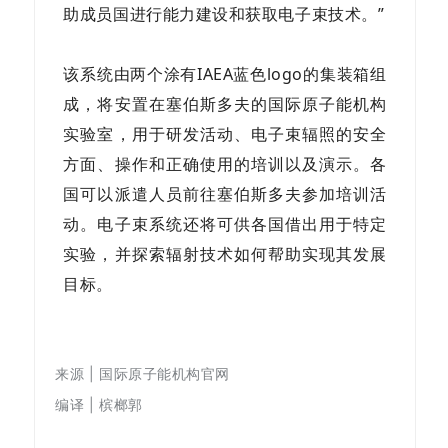
助成员国进行能力建设和获取电子束技术。”
该系统由两个涂有IAEA蓝
色logo的集装箱组
成，将安置在塞伯斯多夫的国际原子能机构
实验室，用于研发活动、电子束辐照的安全
方面、操作和正确使用的培训以及演示。各
国可以派遣人员前往塞伯斯多夫参加培训活
动。电子束系统还将可供各国借出用于特定
实验，并探索辐射技术如何帮助实现其发展
目标。
来源 |
国际原子能机构官网
编译 | 槟榔郭