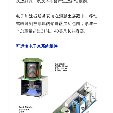
及放射源，该技术不会产生放射性废物。
电子加速器通常安装在混凝土屏蔽中。移动
式辐射则被厚厚的铅屏蔽层所包围，形成一
个总重量超过31吨、40英尺长的容器。
可运输电子束系统组件