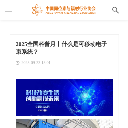
2025全国科普月丨什么是可移动电子
束系统？
2025-09-23 15:01