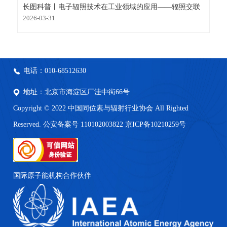
长图科普丨电子辐照技术在工业领域的应用——辐照交联
2026-03-31
电话：010-68512630
地址：北京市海淀区厂洼中街66号
Copyright © 2022 中国同位素与辐射行业协会 All Righted
Reserved. 公安备案号 110102003822
京ICP备10210259号
国际原子能机构合作伙伴