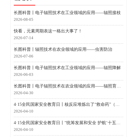
长图科普丨电子辐照技术在工业领域的应用——辐照接枝
2026-08-05
快看，元素周期表这一格出大事了！
2026-07-14
长图科普丨辐照技术在农业领域的应用——虫害防治
2026-07-06
长图科普丨电子辐照技术在工业领域的应用——辐照降解
2026-06-03
长图科普丨电子辐照技术在农业领域的应用——辐照育种（辐射诱变育种）
2026-04-30
4·15全民国家安全教育日丨核反应堆炼出了“救命药”（国家工业密码·未来篇）
2026-04-10
4·15全民国家安全教育日丨“统筹发展和安全 护航‘十五五’新征程”全民国家安全教育日核安全主场活动在深圳举办
2026-04-10