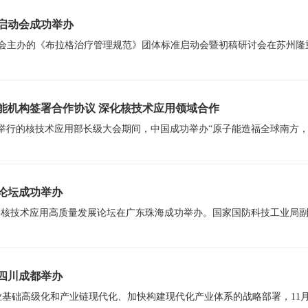
启动会成功举办
能机构签署合作协议 深化核技术应用领域合作
展论坛成功举办
四川成都举办