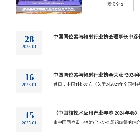
阅读全文
28
中国同位素与辐射行业协会理事长申彦锋
2025-01
16
中国同位素与辐射行业协会荣获“202
2025-01
15
《中国核技术应用产业年鉴 2024年卷
2025-01