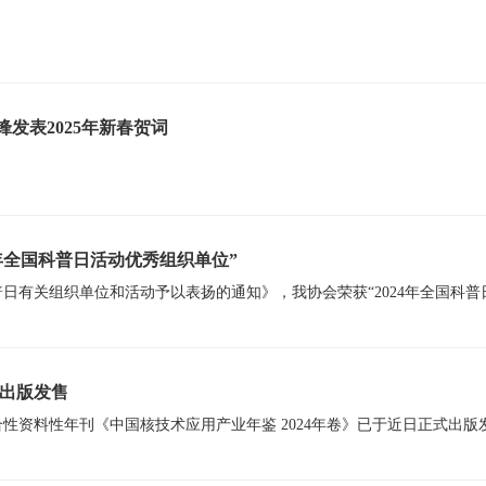
发表2025年新春贺词
4年全国科普日活动优秀组织单位”
》出版发售