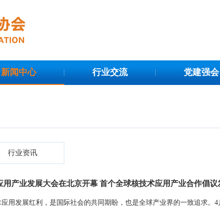
新闻中心
行业交流
党建强会
行业资讯
应用产业发展大会在北京开幕 首个全球核技术应用产业合作倡议