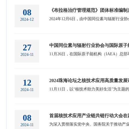
08
《布拉格治疗管理规范》团体标准编制
2024-12
27
中国同位素与辐射行业协会与国际原子
2024-11
12
2024珠海论坛之核技术应用高质量发
2024-11
08
首届核技术应用产业链共链行动大会在
2024-11