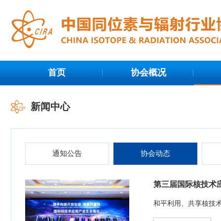
首页
协会概况
新闻中心
通知公告
协会动态
第三届国际核技术