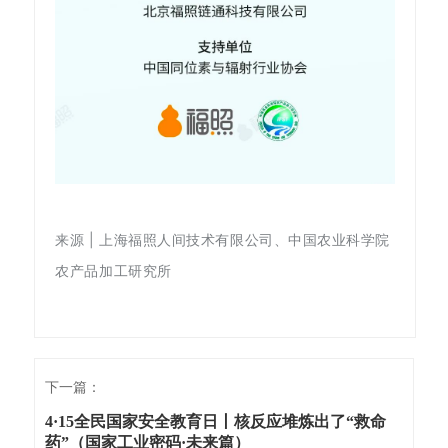
来源 | 上海福照人间技术有限公司、中国农业科学院
农产品加工研究所
下一篇：
4·15全民国家安全教育日丨核反应堆炼出了“救命
药”（国家工业密码·未来篇）