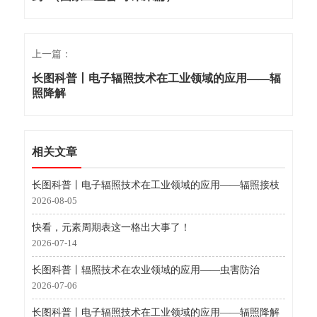
上一篇：
长图科普丨电子辐照技术在工业领域的应用——辐
照降解
相关文章
长图科普丨电子辐照技术在工业领域的应用——辐照接枝
2026-08-05
快看，元素周期表这一格出大事了！
2026-07-14
长图科普丨辐照技术在农业领域的应用——虫害防治
2026-07-06
长图科普丨电子辐照技术在工业领域的应用——辐照降解