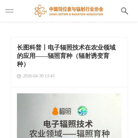
长图科普丨电子辐照技术在农业领域
的应用——辐照育种（辐射诱变育
种）
2026-04-30 13:43