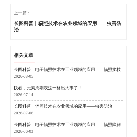
上一篇：
长图科普丨辐照技术在农业领域的应用——虫害防
治
相关文章
长图科普丨电子辐照技术在工业领域的应用——辐照接枝
2026-08-05
快看，元素周期表这一格出大事了！
2026-07-14
长图科普丨辐照技术在农业领域的应用——虫害防治
2026-07-06
长图科普丨电子辐照技术在工业领域的应用——辐照降解
2026-06-03