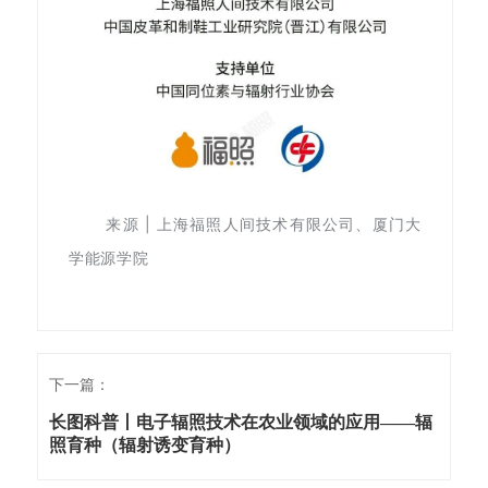
来源 | 上海福照人间技术有限公司、厦门大
学能源学院
下一篇：
长图科普丨电子辐照技术在农业领域的应用——辐
照育种（辐射诱变育种）